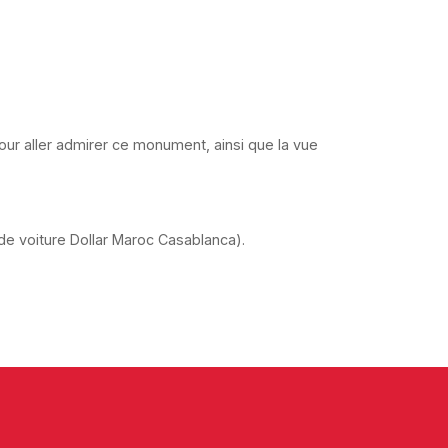
 Pour aller admirer ce monument, ainsi que la vue
e voiture Dollar Maroc Casablanca).