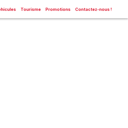
hicules
Tourisme
Promotions
Contactez-nous !