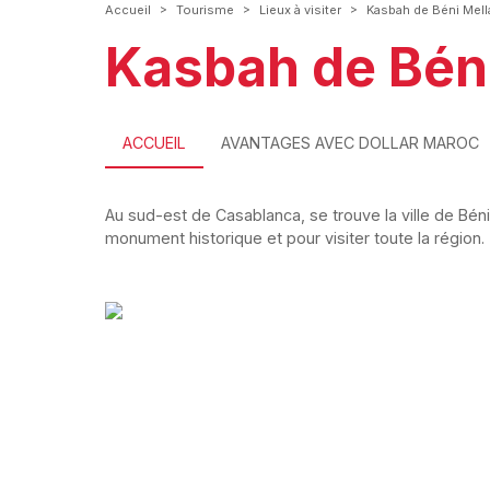
>
>
>
Accueil
Tourisme
Lieux à visiter
Kasbah de Béni Mell
Kasbah de Béni
ACCUEIL
AVANTAGES AVEC DOLLAR MAROC
Au sud-est de Casablanca, se trouve la ville de Bén
monument historique et pour visiter toute la région.