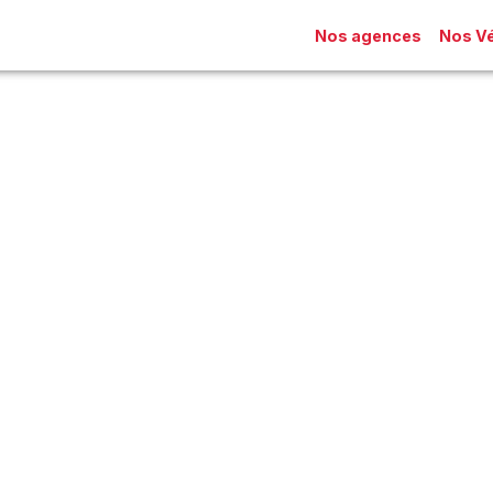
Nos agences
Nos Vé