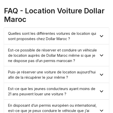
FAQ -
Location Voiture Dollar
Maroc
Quelles sont les différentes voitures de location qui
sont proposées chez Dollar Maroc ?
Est-ce possible de réserver et conduire un véhicule
de location auprès de Dollar Maroc même si que je
ne dispose pas d’un permis marocain ?
Puis-je réserver une voiture de location aujourd’hui
afin de la récupérer le jour même ?
Est-ce que les jeunes conducteurs ayant moins de
21 ans peuvent louer une voiture ?
En disposant d’un permis européen ou international,
est-ce que je peux conduire le véhicule que j’ai