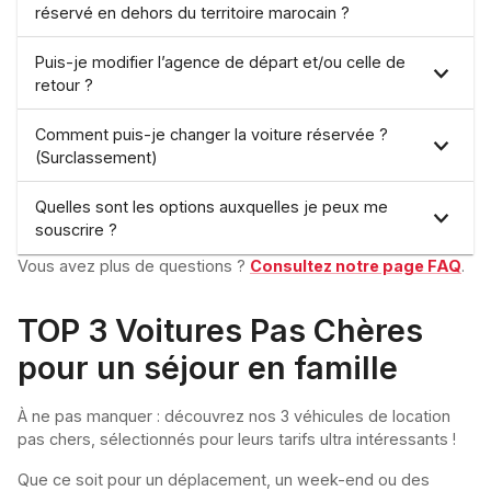
réservé en dehors du territoire marocain ?
Puis-je modifier l’agence de départ et/ou celle de
retour ?
Comment puis-je changer la voiture réservée ?
(Surclassement)
Quelles sont les options auxquelles je peux me
souscrire ?
Vous avez plus de questions ?
Consultez notre page FAQ
.
TOP 3 Voitures Pas Chères
pour un séjour en famille
À ne pas manquer : découvrez nos 3 véhicules de location
pas chers, sélectionnés pour leurs tarifs ultra intéressants !
Que ce soit pour un déplacement, un week-end ou des