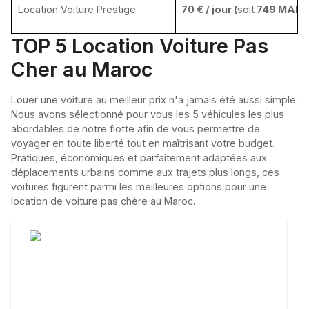
Location Voiture Prestige
70 € / jour (
soit
749 MAD/j
TOP 5 Location Voiture Pas
Cher au Maroc
Louer une voiture au meilleur prix n'a jamais été aussi simple.
Nous avons sélectionné pour vous les 5 véhicules les plus
abordables de notre flotte afin de vous permettre de
voyager en toute liberté tout en maîtrisant votre budget.
Pratiques, économiques et parfaitement adaptées aux
déplacements urbains comme aux trajets plus longs, ces
voitures figurent parmi les meilleures options pour une
location de voiture pas chère au Maroc.