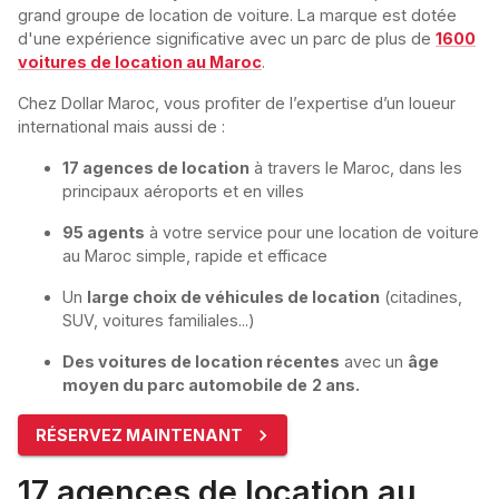
grand groupe de location de voiture. La marque est dotée
d'une expérience significative avec un parc de plus de
1600
voitures de location au Maroc
.
Chez Dollar Maroc, vous profiter de l’expertise d’un loueur
international mais aussi de :
17 agences de location
à travers le Maroc, dans les
principaux aéroports et en villes
95 agents
à votre service pour une location de voiture
au Maroc simple, rapide et efficace
Un
large choix de véhicules de location
(citadines,
SUV, voitures familiales...)
Des voitures de location récentes
avec un
âge
moyen du parc automobile de
2 ans.
RÉSERVEZ MAINTENANT
17 agences de location au