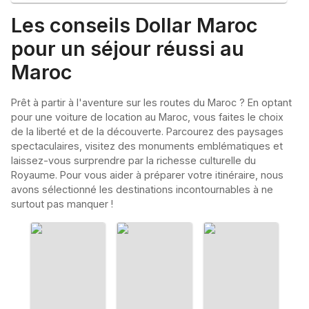
Les conseils Dollar Maroc
pour un séjour réussi au
Maroc
Prêt à partir à l'aventure sur les routes du Maroc ? En optant
pour une voiture de location au Maroc, vous faites le choix
de la liberté et de la découverte. Parcourez des paysages
spectaculaires, visitez des monuments emblématiques et
laissez-vous surprendre par la richesse culturelle du
Royaume. Pour vous aider à préparer votre itinéraire, nous
avons sélectionné les destinations incontournables à ne
surtout pas manquer !