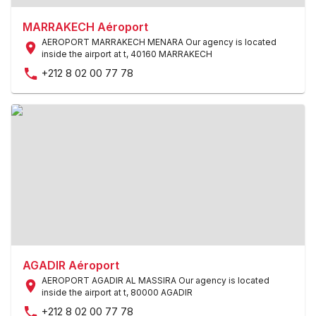
MARRAKECH Aéroport
AEROPORT MARRAKECH MENARA Our agency is located
inside the airport at t
,
40160 MARRAKECH
+212 8 02 00 77 78
AGADIR Aéroport
AEROPORT AGADIR AL MASSIRA Our agency is located
inside the airport at t
,
80000 AGADIR
+212 8 02 00 77 78