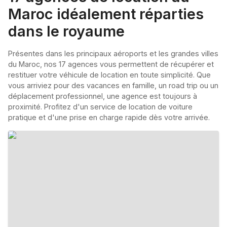
Maroc idéalement réparties
dans le royaume
Présentes dans les principaux aéroports et les grandes villes
du Maroc, nos 17 agences vous permettent de récupérer et
restituer votre véhicule de location en toute simplicité. Que
vous arriviez pour des vacances en famille, un road trip ou un
déplacement professionnel, une agence est toujours à
proximité. Profitez d'un service de location de voiture
pratique et d'une prise en charge rapide dès votre arrivée.