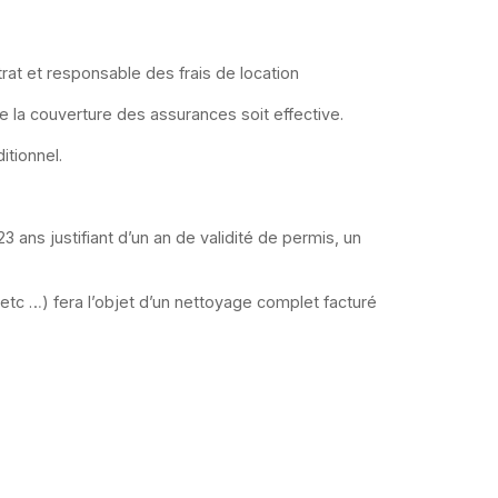
trat et responsable des frais de location
e la couverture des assurances soit effective.
itionnel.
ans justifiant d’un an de validité de permis, un
 etc …) fera l’objet d’un nettoyage complet facturé