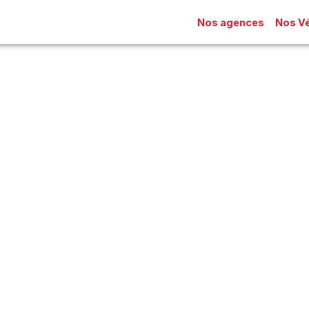
Nos agences
Nos Vé