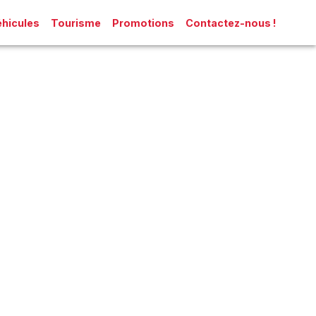
hicules
Tourisme
Promotions
Contactez-nous !