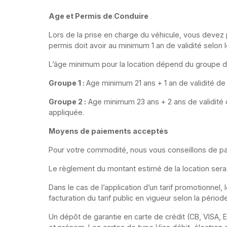
Age et Permis de Conduire
Lors de la prise en charge du véhicule, vous devez 
permis doit avoir au minimum 1 an de validité selon 
L’âge minimum pour la location dépend du groupe du
Groupe 1 :
Age minimum 21 ans + 1 an de validité
Groupe 2 :
Age minimum 23 ans + 2 ans de validité
appliquée.
Moyens de paiements acceptés
Pour votre commodité, nous vous conseillons de pa
Le règlement du montant estimé de la location sera
Dans le cas de l’application d’un tarif promotionnel
facturation du tarif public en vigueur selon la période
Un dépôt de garantie en carte de crédit (CB, VISA,