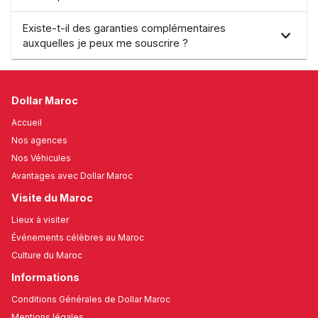
Existe-t-il des garanties complémentaires
auxquelles je peux me souscrire ?
Dollar Maroc
Accueil
Nos agences
Nos Véhicules
Avantages avec Dollar Maroc
Visite du Maroc
Lieux à visiter
Événements célèbres au Maroc
Culture du Maroc
Informations
Conditions Générales de Dollar Maroc
Mentions légales