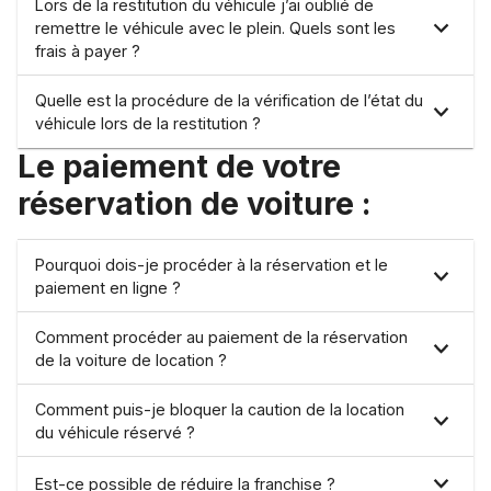
Lors de la restitution du véhicule j’ai oublié de
remettre le véhicule avec le plein. Quels sont les
frais à payer ?
Quelle est la procédure de la vérification de l’état du
véhicule lors de la restitution ?
Le paiement de votre
réservation de voiture :
Pourquoi dois-je procéder à la réservation et le
paiement en ligne ?
Comment procéder au paiement de la réservation
de la voiture de location ?
Comment puis-je bloquer la caution de la location
du véhicule réservé ?
Est-ce possible de réduire la franchise ?