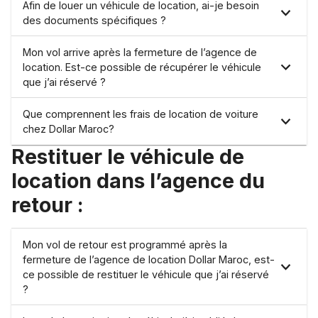
Afin de louer un véhicule de location, ai-je besoin
des documents spécifiques ?
Mon vol arrive après la fermeture de l’agence de
location. Est-ce possible de récupérer le véhicule
que j’ai réservé ?
Que comprennent les frais de location de voiture
chez Dollar Maroc?
Restituer le véhicule de
location dans l’agence du
retour :
Mon vol de retour est programmé après la
fermeture de l’agence de location Dollar Maroc, est-
ce possible de restituer le véhicule que j’ai réservé
?