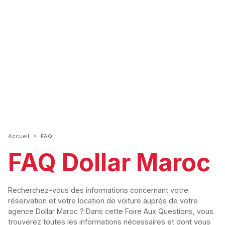
>
Accueil
FAQ
FAQ Dollar Maroc
Recherchez-vous des informations concernant votre
réservation et votre location de voiture auprès de votre
agence Dollar Maroc ? Dans cette Foire Aux Questions, vous
trouverez toutes les informations nécessaires et dont vous