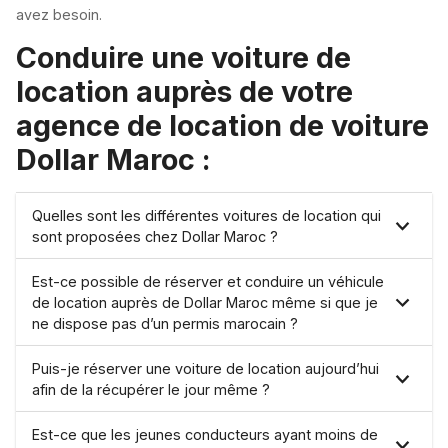
avez besoin.
Conduire une voiture de
location auprès de votre
agence de location de voiture
Dollar Maroc :
Quelles sont les différentes voitures de location qui
sont proposées chez Dollar Maroc ?
Est-ce possible de réserver et conduire un véhicule
de location auprès de Dollar Maroc même si que je
ne dispose pas d’un permis marocain ?
Puis-je réserver une voiture de location aujourd’hui
afin de la récupérer le jour même ?
Est-ce que les jeunes conducteurs ayant moins de