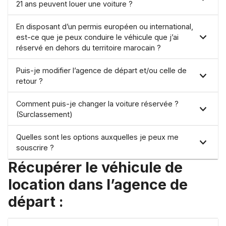
21 ans peuvent louer une voiture ?
En disposant d’un permis européen ou international,
est-ce que je peux conduire le véhicule que j’ai
réservé en dehors du territoire marocain ?
Puis-je modifier l’agence de départ et/ou celle de
retour ?
Comment puis-je changer la voiture réservée ?
(Surclassement)
Quelles sont les options auxquelles je peux me
souscrire ?
Récupérer le véhicule de
location dans l’agence de
départ :