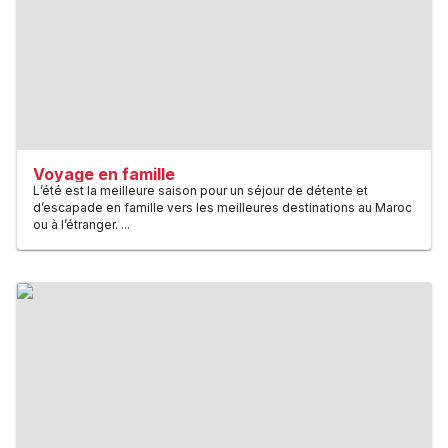
Voyage en famille
L’été est la meilleure saison pour un séjour de détente et
d’escapade en famille vers les meilleures destinations au Maroc
ou à l’étranger. ...