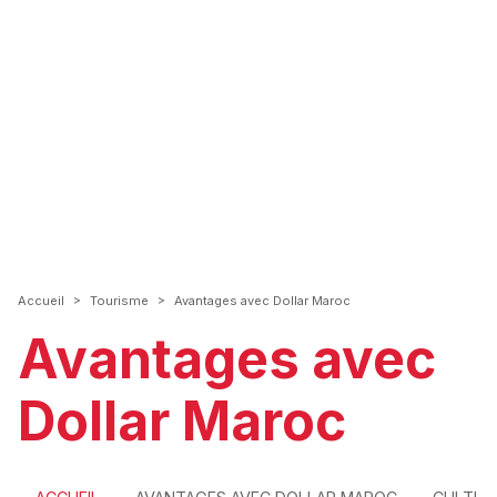
>
>
Accueil
Tourisme
Avantages avec Dollar Maroc
Avantages avec
Dollar Maroc