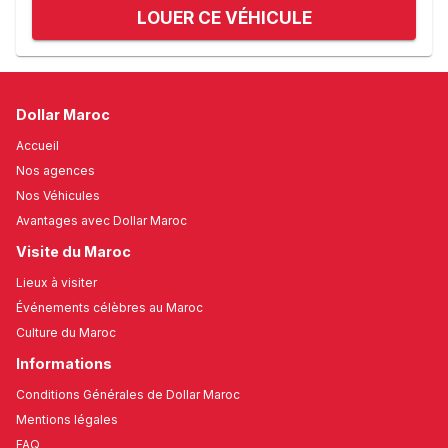
LOUER CE VÉHICULE
Dollar Maroc
Accueil
Nos agences
Nos Véhicules
Avantages avec Dollar Maroc
Visite du Maroc
Lieux à visiter
Événements célèbres au Maroc
Culture du Maroc
Informations
Conditions Générales de Dollar Maroc
Mentions légales
FAQ