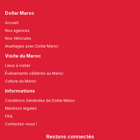
Dollar Maroc
Accueil
Nos agences
Nos Véhicules
Avantages avec Dollar Maroc
Visite du Maroc
Lieux à visiter
Événements célèbres au Maroc
Culture du Maroc
Informations
Conditions Générales de Dollar Maroc
Mentions légales
FAQ
Contactez-nous !
Restons connectés