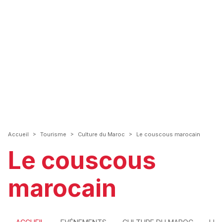
>
>
>
Accueil
Tourisme
Culture du Maroc
Le couscous marocain
Le couscous
marocain