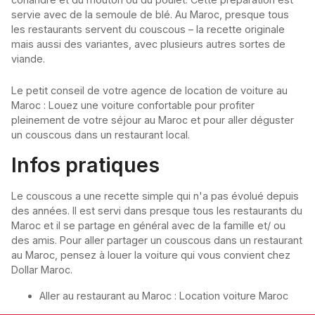
servie avec de la semoule de blé. Au Maroc, presque tous
les restaurants servent du couscous – la recette originale
mais aussi des variantes, avec plusieurs autres sortes de
viande.
Le petit conseil de votre agence de location de voiture au
Maroc : Louez une voiture confortable pour profiter
pleinement de votre séjour au Maroc et pour aller déguster
un couscous dans un restaurant local.
Infos pratiques
Le couscous a une recette simple qui n'a pas évolué depuis
des années. Il est servi dans presque tous les restaurants du
Maroc et il se partage en général avec de la famille et/ ou
des amis. Pour aller partager un couscous dans un restaurant
au Maroc, pensez à louer la voiture qui vous convient chez
Dollar Maroc.
Aller au restaurant au Maroc : Location voiture Maroc