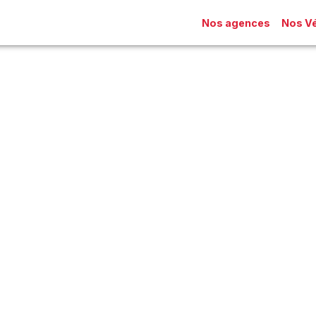
Nos agences
Nos Vé