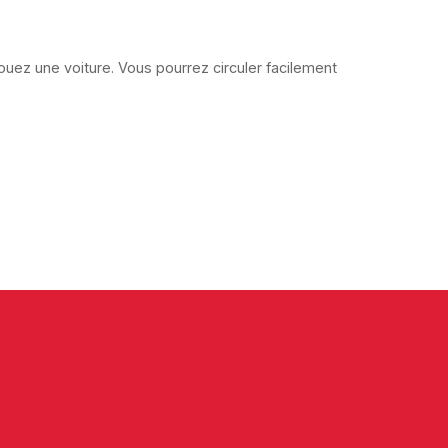
ouez une voiture. Vous pourrez circuler facilement