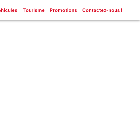
hicules
Tourisme
Promotions
Contactez-nous !