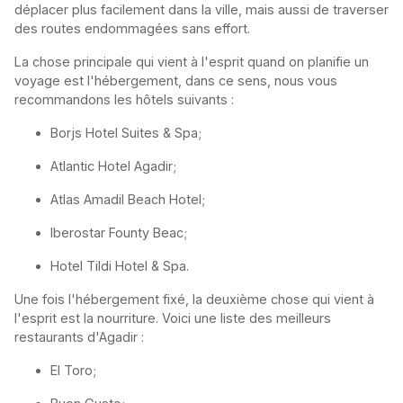
déplacer plus facilement dans la ville, mais aussi de traverser
des routes endommagées sans effort.
La chose principale qui vient à l'esprit quand on planifie un
voyage est l'hébergement, dans ce sens, nous vous
recommandons les hôtels suivants :
Borjs Hotel Suites & Spa;
Atlantic Hotel Agadir;
Atlas Amadil Beach Hotel;
Iberostar Founty Beac;
Hotel Tildi Hotel & Spa.
Une fois l'hébergement fixé, la deuxième chose qui vient à
l'esprit est la nourriture. Voici une liste des meilleurs
restaurants d'Agadir :
El Toro;