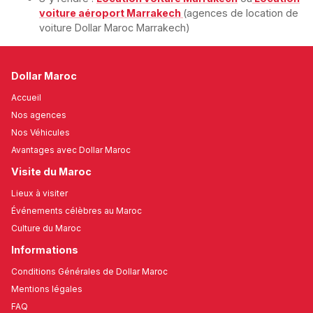
voiture aéroport Marrakech
(agences de location de
voiture Dollar Maroc Marrakech)
Dollar Maroc
Accueil
Nos agences
Nos Véhicules
Avantages avec Dollar Maroc
Visite du Maroc
Lieux à visiter
Événements célèbres au Maroc
Culture du Maroc
Informations
Conditions Générales de Dollar Maroc
Mentions légales
FAQ