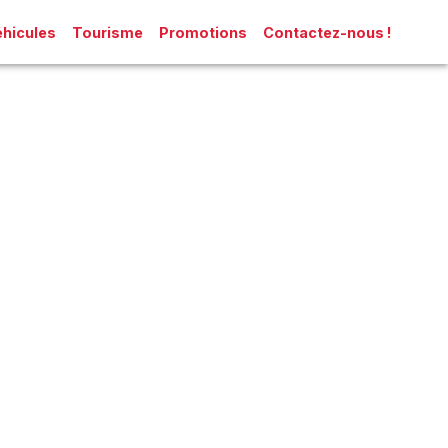
hicules
Tourisme
Promotions
Contactez-nous !