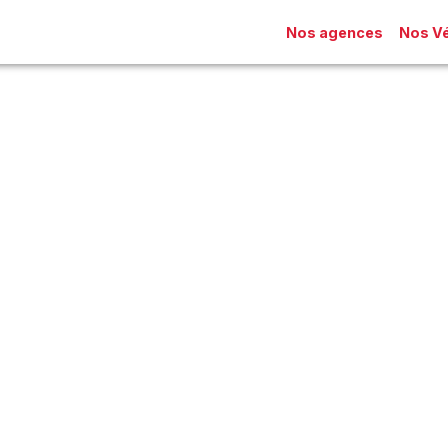
Nos agences
Nos Vé