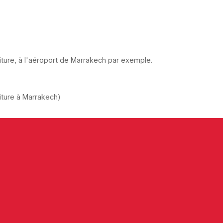
oiture, à l'aéroport de Marrakech par exemple.
iture à Marrakech)