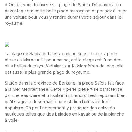
d'Oujda, vous trouverez la plage de Saïdia. Découvrez-en
davantage sur cette belle plage marocaine et pensez à louer
une voiture pour vous y rendre durant votre séjour dans le
royaume.
La plage de Saïdia est aussi connue sous le nom « perle
bleue du Maroc ». Et pour cause, cette plage est l'une des
plus belles du pays. S'étalant sur 14 kilomètres de long, elle
est aussi la plus grande plage du royaume.
Située dans la province de Berkane, la plage Saïdia fait face
à la Mer Méditerranée. Cette « perle bleue » se caractérise
par une eau claire et un sable fin. L'endroit est reposant bien
qu'il s'agisse désormais d'une station balnéaire très
populaire. On peut notamment y pratiquer des activités
nautiques telles que des balades en kayak ou de la planche
à voile.