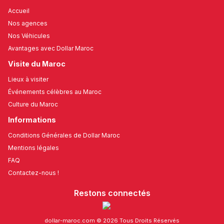
Accueil
Nos agences
Nos Véhicules
Avantages avec Dollar Maroc
Visite du Maroc
Lieux à visiter
Événements célèbres au Maroc
Culture du Maroc
Informations
Conditions Générales de Dollar Maroc
Mentions légales
FAQ
Contactez-nous !
Restons connectés
dollar-maroc.com © 2026 Tous Droits Réservés