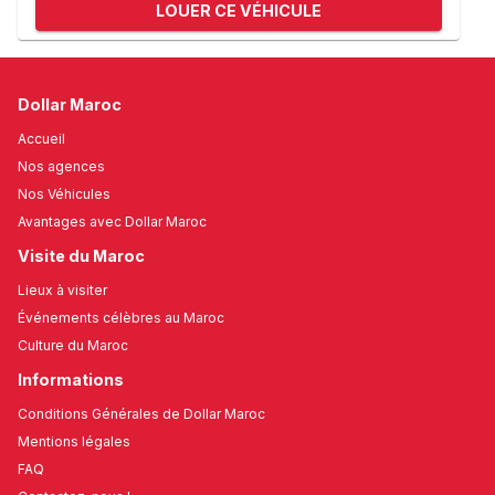
LOUER CE VÉHICULE
Dollar Maroc
Accueil
Nos agences
Nos Véhicules
Avantages avec Dollar Maroc
Visite du Maroc
Lieux à visiter
Événements célèbres au Maroc
Culture du Maroc
Informations
Conditions Générales de Dollar Maroc
Mentions légales
FAQ