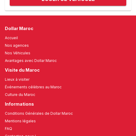
Dollar Maroc
Accueil
Nos agences
Nos Véhicules
Avantages avec Dollar Maroc
Visite du Maroc
Lieux à visiter
Événements célèbres au Maroc
Culture du Maroc
Informations
Conditions Générales de Dollar Maroc
Mentions légales
FAQ