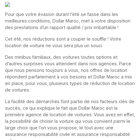
Pour que votre évasion durant l’été se fasse dans les
meilleures conditions, Dollar Maroc, met à votre disposition
des prestations d’un rapport qualité / prix imbattable !
Cet été, nos réductions sont à couper le souffle ! Votre
location de voiture ne vous sera plus un souci.
Des minibus familiaux, des voitures toutes options et
d’autres surprises vous attendent dans nos agences. Parce
que nous pensons toujours à vous, nos offres de location
répondent parfaitement à vos besoins et Dollar Maroc a mis
en place, pour vous, plusieurs types de réduction de location
de voitures.
La facilité des démarches font partie de nos facteurs clés de
succès, ce qui explique le fait que Dollar Maroc est la
première agence de location de voitures. Vous avez en effet,
la possibilité de choisir la voiture qui vous convient parmi le
large choix que l’on vous propose, le tout avec une
assurance responsabilité civile et assurance responsabilité