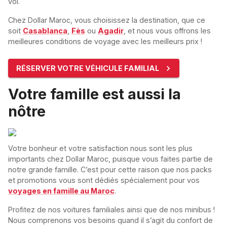
vol.
Chez Dollar Maroc, vous choisissez la destination, que ce
soit
Casablanca
,
Fès
ou
Agadir
, et nous vous offrons les
meilleures conditions de voyage avec les meilleurs prix !
RÉSERVER VOTRE VÉHICULE FAMILIAL
Votre famille est aussi la
nôtre
Votre bonheur et votre satisfaction nous sont les plus
importants chez Dollar Maroc, puisque vous faites partie de
notre grande famille. C’est pour cette raison que nos packs
et promotions vous sont dédiés spécialement pour vos
voyages en famille au Maroc
.
Profitez de nos voitures familiales ainsi que de nos minibus !
Nous comprenons vos besoins quand il s’agit du confort de