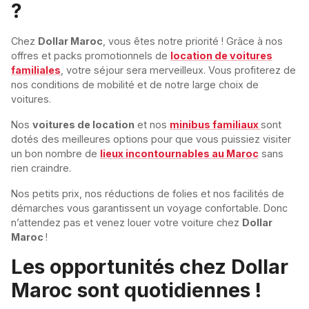
?
Chez
Dollar Maroc
, vous êtes notre priorité ! Grâce à nos
offres et packs promotionnels de
location de voitures
familiales
, votre séjour sera merveilleux. Vous profiterez de
nos conditions de mobilité et de notre large choix de
voitures.
Nos
voitures de location
et nos
minibus familiaux
sont
dotés des meilleures options pour que vous puissiez visiter
un bon nombre de
lieux incontournables au Maroc
sans
rien craindre.
Nos petits prix, nos réductions de folies et nos facilités de
démarches vous garantissent un voyage confortable. Donc
n’attendez pas et venez louer votre voiture chez
Dollar
Maroc
!
Les opportunités chez Dollar
Maroc sont quotidiennes !