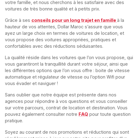
votre famille, et nous cherchons à les satisfaire avec des
voitures de très bonne qualité et à petits prix.
Grâce à ses
conseils pour un long trajet en famille
à la
hauteur de vos attentes, Dollar Maroc s’assure que vous
ayez un large choix en termes de voitures de location, et
vous propose des voitures appropriées, pratiques et
confortables avec des réductions séduisantes.
La qualité réside dans les voitures que l’on vous propose, qui
vous garantiront la tranquillité durant votre séjour, ainsi que
les différentes options que l’on vous offre : boite de vitesse
automatique et régulateur de vitesse ou l’option Wifi pour
vous évader et naviguer !
Sans oublier que notre équipe est présente dans nos
agences pour répondre à vos questions et vous conseiller
sur votre parcours, contrat de location et destination. Vous
pouvez également consulter notre
FAQ
pour toute question
pratique.
Soyez au courant de nos promotions et réductions qui sont