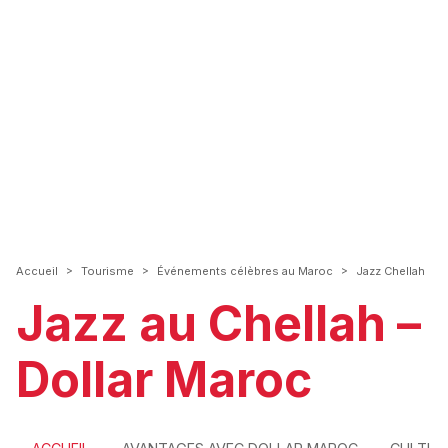
>
>
>
Accueil
Tourisme
Événements célèbres au Maroc
Jazz Chellah
Jazz au Chellah –
Dollar Maroc