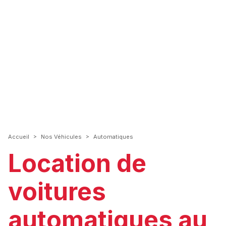
>
>
Accueil
Nos Véhicules
Automatiques
Location de
voitures
automatiques au