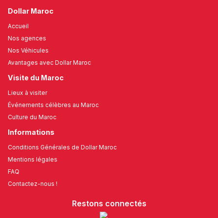
Dollar Maroc
Accueil
Nos agences
Nos Véhicules
Avantages avec Dollar Maroc
Visite du Maroc
Lieux à visiter
Événements célèbres au Maroc
Culture du Maroc
Informations
Conditions Générales de Dollar Maroc
Mentions légales
FAQ
Contactez-nous !
Restons connectés