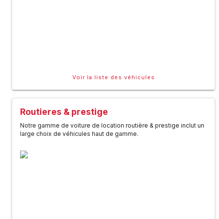
Voir la liste des véhicules
Routieres & prestige
Notre gamme de voiture de location routière & prestige inclut un
large choix de véhicules haut de gamme.