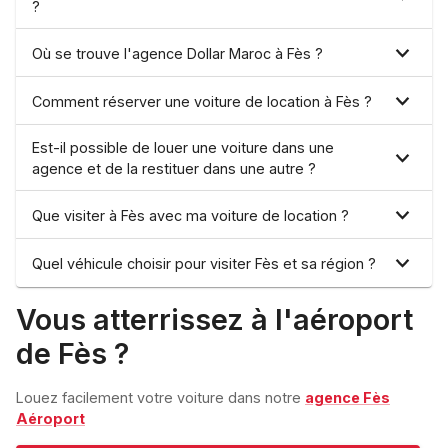
?
Où se trouve l'agence Dollar Maroc à Fès ?
Comment réserver une voiture de location à Fès ?
Est-il possible de louer une voiture dans une
agence et de la restituer dans une autre ?
Que visiter à Fès avec ma voiture de location ?
Quel véhicule choisir pour visiter Fès et sa région ?
Vous atterrissez à l'aéroport
de Fès ?
Louez facilement votre voiture dans notre
agence Fès
Aéroport