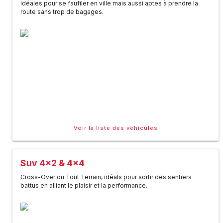
Idéales pour se faufiler en ville mais aussi aptes à prendre la
route sans trop de bagages.
Voir la liste des véhicules
Suv 4x2 & 4x4
Cross-Over ou Tout Terrain, idéals pour sortir des sentiers
battus en alliant le plaisir et la performance.