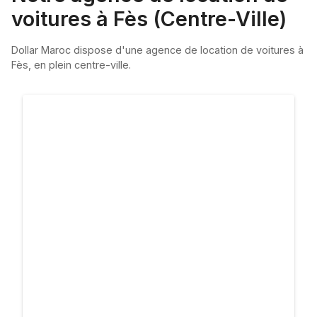
voitures à Fès (Centre-Ville)
Dollar Maroc dispose d'une agence de location de voitures à
Fès, en plein centre-ville.