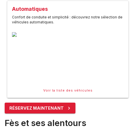
Automatiques
Confort de conduite et simplicité : découvrez notre sélection de
véhicules automatiques.
Voir la liste des véhicules
RÉSERVEZ MAINTENANT
Fès et ses alentours