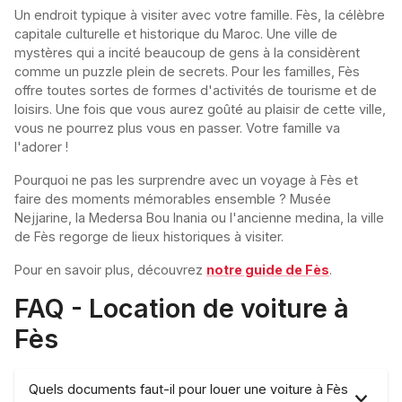
Un endroit typique à visiter avec votre famille. Fès, la célèbre
capitale culturelle et historique du Maroc. Une ville de
mystères qui a incité beaucoup de gens à la considèrent
comme un puzzle plein de secrets. Pour les familles, Fès
offre toutes sortes de formes d'activités de tourisme et de
loisirs. Une fois que vous aurez goûté au plaisir de cette ville,
vous ne pourrez plus vous en passer. Votre famille va
l'adorer !
Pourquoi ne pas les surprendre avec un voyage à Fès et
faire des moments mémorables ensemble ? Musée
Nejjarine, la Medersa Bou Inania ou l'ancienne medina, la ville
de Fès regorge de lieux historiques à visiter.
Pour en savoir plus, découvrez
notre guide de Fès
.
FAQ - Location de voiture à
Fès
Quels documents faut-il pour louer une voiture à Fès