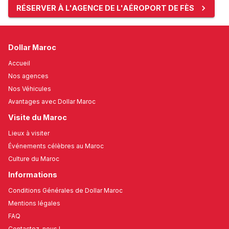
RÉSERVER À L'AGENCE DE L'AÉROPORT DE FÈS
Dollar Maroc
Accueil
Nos agences
Nos Véhicules
Avantages avec Dollar Maroc
Visite du Maroc
Lieux à visiter
Événements célèbres au Maroc
Culture du Maroc
Informations
Conditions Générales de Dollar Maroc
Mentions légales
FAQ
Contactez-nous !