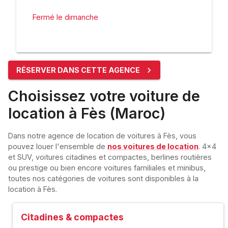
Fermé le dimanche
RÉSERVER DANS CETTE AGENCE
Choisissez votre voiture de
location à Fès (Maroc)
Dans notre agence de location de voitures à Fès, vous
pouvez louer l'ensemble de
nos voitures de location
. 4x4
et SUV, voitures citadines et compactes, berlines routières
ou prestige ou bien encore voitures familiales et minibus,
toutes nos catégories de voitures sont disponibles à la
location à Fès.
Citadines & compactes