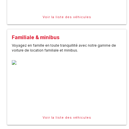
Voir la liste des véhicules
Familiale & minibus
Voyagez en famille en toute tranquillité avec notre gamme de
voiture de location familiale et minibus.
Voir la liste des véhicules