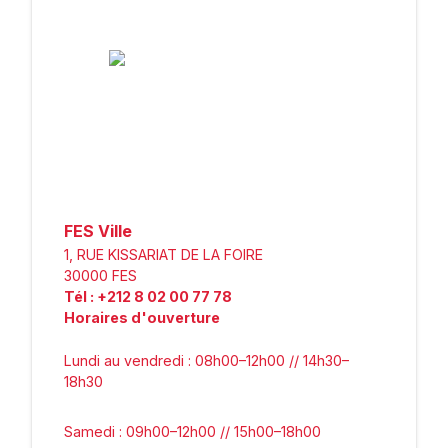
FES Ville
1, RUE KISSARIAT DE LA FOIRE
30000
FES
Tél
:
+212 8 02 00 77 78
Horaires d'ouverture
Lundi au vendredi : 08h00–12h00 // 14h30–
18h30
Samedi : 09h00–12h00 // 15h00–18h00