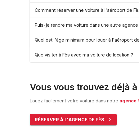
Comment réserver une voiture à l'aéroport de Fè
Puis-je rendre ma voiture dans une autre agence 
Quel est l'âge minimum pour louer à l'aéroport d
Que visiter à Fès avec ma voiture de location ?
Vous vous trouvez déjà à
Louez facilement votre voiture dans notre
agence F
RÉSERVER À L'AGENCE DE FÈS