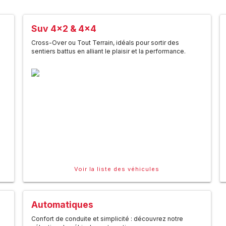
Suv 4x2 & 4x4
Cross-Over ou Tout Terrain, idéals pour sortir des
sentiers battus en alliant le plaisir et la performance.
Voir la liste des véhicules
Automatiques
Confort de conduite et simplicité : découvrez notre