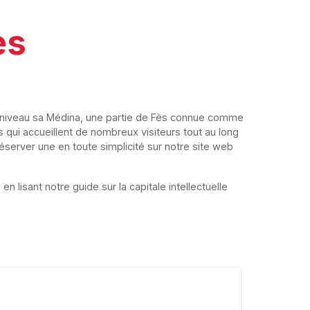
ès
t niveau sa Médina, une partie de Fès connue comme
es qui accueillent de nombreux visiteurs tout au long
server une en toute simplicité sur notre site web
lisant notre guide sur la capitale intellectuelle