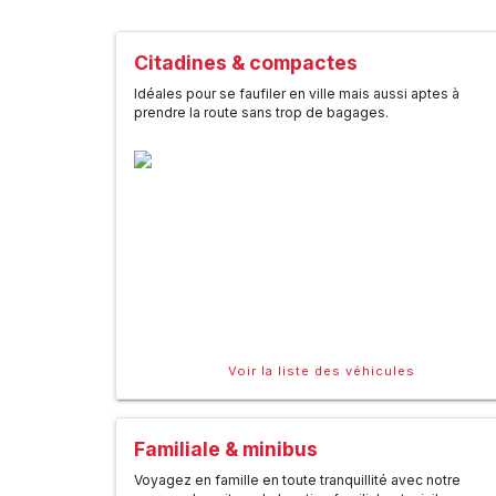
Citadines & compactes
Idéales pour se faufiler en ville mais aussi aptes à
prendre la route sans trop de bagages.
Voir la liste des véhicules
Familiale & minibus
Voyagez en famille en toute tranquillité avec notre