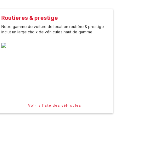
Routieres & prestige
Notre gamme de voiture de location routière & prestige
inclut un large choix de véhicules haut de gamme.
Voir la liste des véhicules