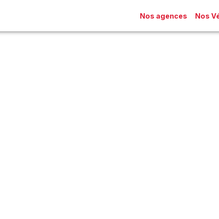
Nos agences
Nos Vé