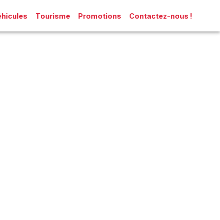
hicules
Tourisme
Promotions
Contactez-nous !