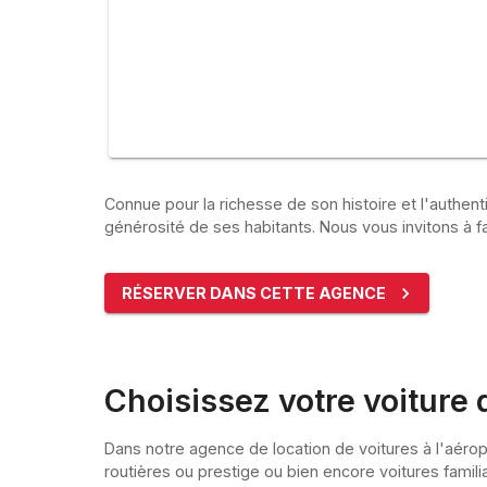
Connue pour la richesse de son histoire et l'authent
générosité de ses habitants. Nous vous invitons à f
RÉSERVER DANS CETTE AGENCE
Choisissez votre voiture 
Dans notre agence de location de voitures à l'aér
routières ou prestige ou bien encore voitures famili